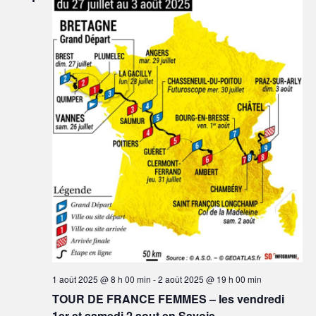
1 août 2025 @ 8 h 00 min
-
2 août 2025 @ 19 h 00 min
TOUR DE FRANCE FEMMES – les vendredi
1er et samedi 2 aout en Savoie.