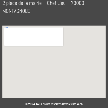
2 place de la mairie – Chef Lieu – 73000
MONTAGNOLE
© 2024 Tous droits réservés Savoie Site Web