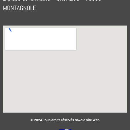
MONTAGNOLE
© 2024 Tous droits réservés Savoie Site Web