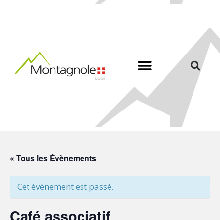
« Tous les Évènements
Cet évènement est passé.
Café associatif