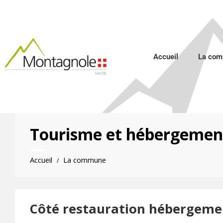
Accueil
La co
Tourisme et hébergemen
Accueil
La commune
/
Côté restauration hébergement