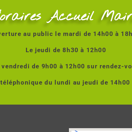
oraires Accueil Mair
erture au public le mardi de 14h00 à 1
Le jeudi de 8h30 à 12h00
 vendredi de 9h00 à 12h00 sur rendez-v
 téléphonique du lundi au jeudi de 14h00