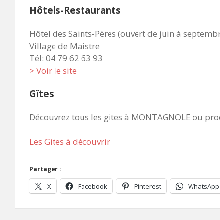
Hôtels-Restaurants
Hôtel des Saints-Pères (ouvert de juin à septemb
Village de Maistre
Tél: 04 79 62 63 93
> Voir le site
Gîtes
Découvrez tous les gites à MONTAGNOLE ou p
Les Gites à découvrir
Partager :
X
Facebook
Pinterest
WhatsApp