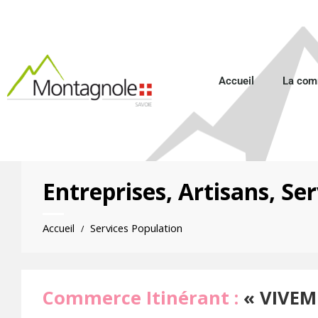
Accueil
La co
Entreprises, Artisans, Ser
Accueil
Services Population
/
Commerce Itinérant :
« VIVEM