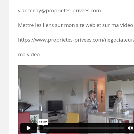
v.ancenay@proprietes-privees.com
Mettre les liens sur mon site web et sur ma vidé
https://www.proprietes-privees.com/negociateur
ma video