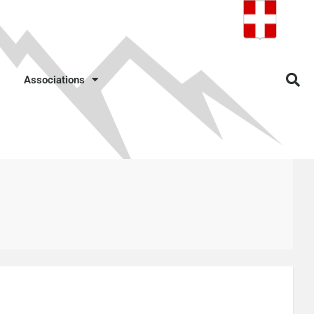
Associations