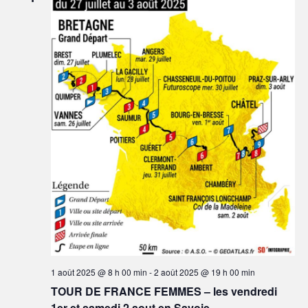
1 août 2025 @ 8 h 00 min
-
2 août 2025 @ 19 h 00 min
TOUR DE FRANCE FEMMES – les vendredi
1er et samedi 2 aout en Savoie.