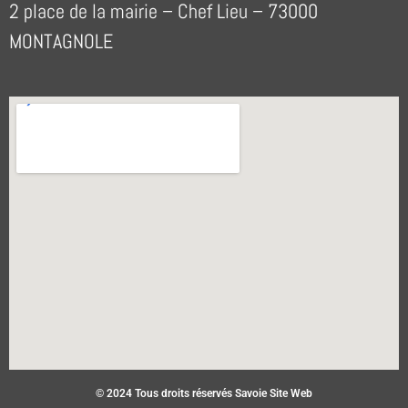
2 place de la mairie – Chef Lieu – 73000
MONTAGNOLE
© 2024 Tous droits réservés Savoie Site Web