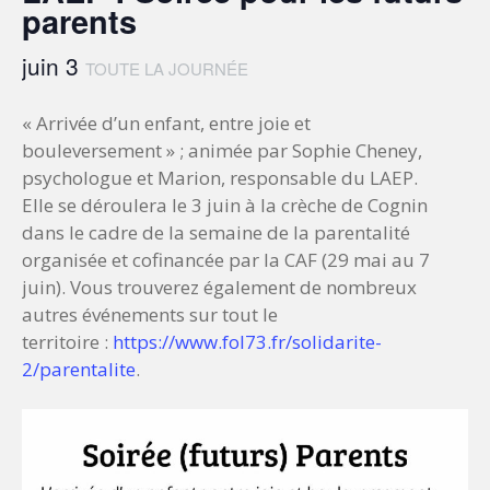
parents
juin 3
TOUTE LA JOURNÉE
« Arrivée d’un enfant, entre joie et
bouleversement » ; animée par Sophie Cheney,
psychologue et Marion, responsable du LAEP.
Elle se déroulera le 3 juin à la crèche de Cognin
dans le cadre de la semaine de la parentalité
organisée et cofinancée par la CAF (29 mai au 7
juin). Vous trouverez également de nombreux
autres événements sur tout le
territoire :
https://www.fol73.fr/solidarite-
2/parentalite
.