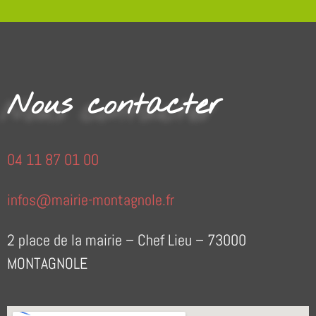
Nous contacter
04 11 87 01 00
infos@mairie-montagnole.fr
2 place de la mairie – Chef Lieu – 73000
MONTAGNOLE