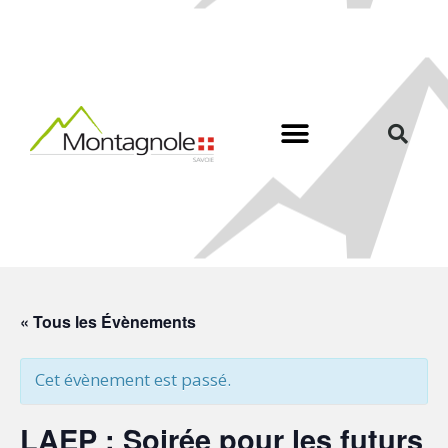
« Tous les Évènements
Cet évènement est passé.
LAEP : Soirée pour les futurs