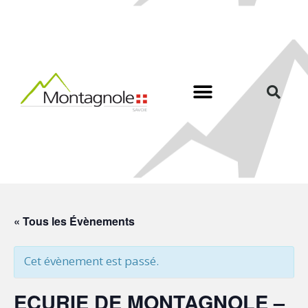
« Tous les Évènements
Cet évènement est passé.
ECURIE DE MONTAGNOLE –