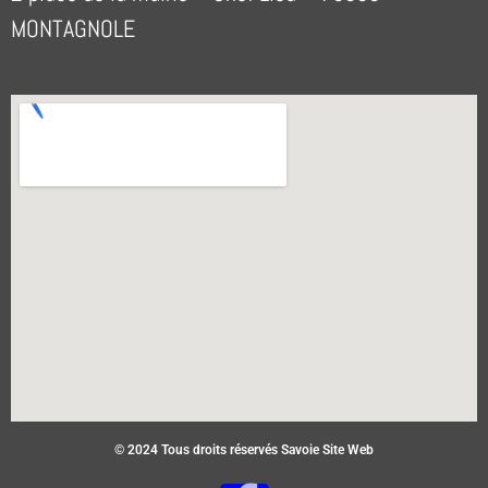
MONTAGNOLE
© 2024 Tous droits réservés Savoie Site Web