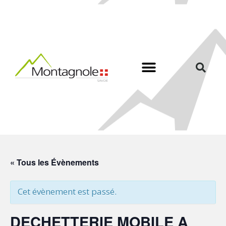
« Tous les Évènements
Cet évènement est passé.
DECHETTERIE MOBILE A