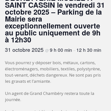
SAINT CASSIN le vendredi 31
octobre 2025 – Parking de la
Mairie sera
exceptionnellement ouverte
au public uniquement de 9h
à 12h30
31 octobre 2025
9 h 00 min
12 h 30 min
@
–
Vous pourrez y déposer bois, métaux, cartons,
électroménagers, mobiliers, textiles, polystyrène,
tout-venant, déchets dangereux. Ne sont pas pris
les gravats et l’amiante.
Un agent de Grand Chambéry restera toute la
journée.