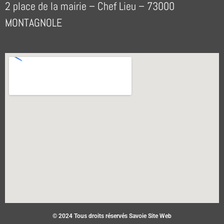
2 place de la mairie – Chef Lieu – 73000
MONTAGNOLE
© 2024 Tous droits réservés Savoie Site Web