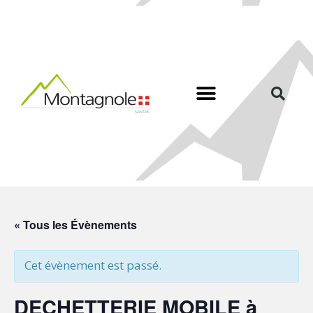
« Tous les Évènements
Cet évènement est passé.
DECHETTERIE MOBILE à