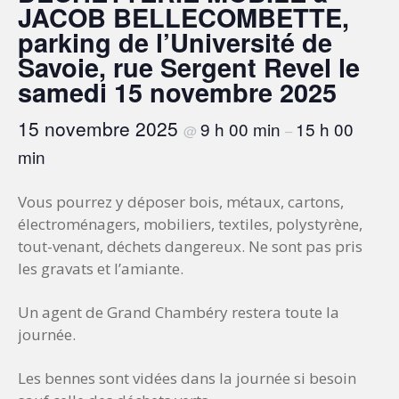
JACOB BELLECOMBETTE,
parking de l’Université de
Savoie, rue Sergent Revel le
samedi 15 novembre 2025
15 novembre 2025
9 h 00 min
15 h 00
@
–
min
Vous pourrez y déposer bois, métaux, cartons,
électroménagers, mobiliers, textiles, polystyrène,
tout-venant, déchets dangereux. Ne sont pas pris
les gravats et l’amiante.
Un agent de Grand Chambéry restera toute la
journée.
Les bennes sont vidées dans la journée si besoin