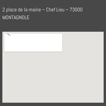
2 place de la mairie – Chef Lieu – 73000
MONTAGNOLE