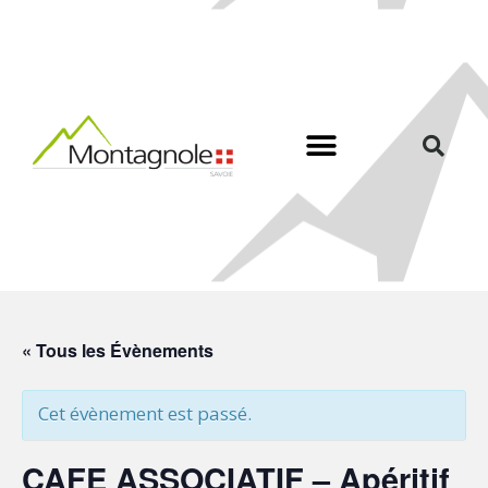
« Tous les Évènements
Cet évènement est passé.
CAFE ASSOCIATIF – Apéritif