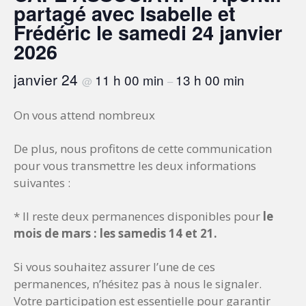
partagé avec Isabelle et
Frédéric le samedi 24 janvier
2026
janvier 24
11 h 00 min
13 h 00 min
@
–
On vous attend nombreux
De plus, nous profitons de cette communication
pour vous transmettre les deux informations
suivantes :
* Il reste deux permanences disponibles pour
le
mois de mars : les samedis 14 et 21.
Si vous souhaitez assurer l’une de ces
permanences, n’hésitez pas à nous le signaler.
Votre participation est essentielle pour garantir