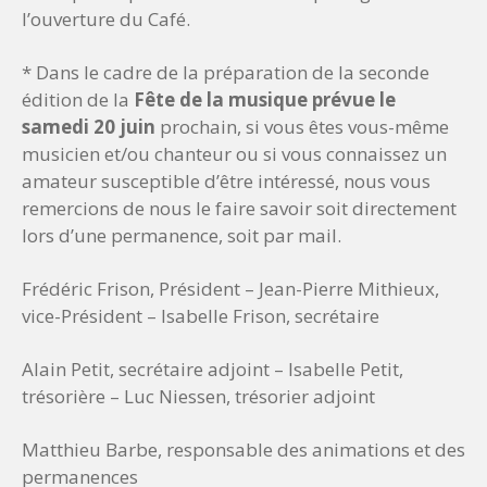
l’ouverture du Café.
* Dans le cadre de la préparation de la seconde
édition de la
Fête de la musique prévue le
samedi 20 juin
prochain, si vous êtes vous-même
musicien et/ou chanteur ou si vous connaissez un
amateur susceptible d’être intéressé, nous vous
remercions de nous le faire savoir soit directement
lors d’une permanence, soit par mail.
Frédéric Frison, Président – Jean-Pierre Mithieux,
vice-Président – Isabelle Frison, secrétaire
Alain Petit, secrétaire adjoint – Isabelle Petit,
trésorière – Luc Niessen, trésorier adjoint
Matthieu Barbe, responsable des animations et des
permanences