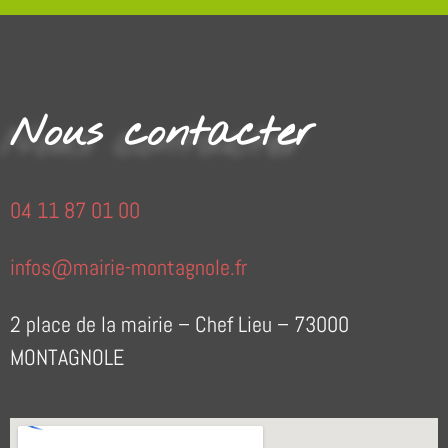
Nous contacter
04 11 87 01 00
infos@mairie-montagnole.fr
2 place de la mairie – Chef Lieu – 73000
MONTAGNOLE