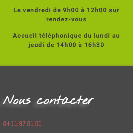
Le vendredi de 9h00 à 12h00 sur
rendez-vous
Accueil téléphonique du lundi au
jeudi de 14h00 à 16h30
Nous contacter
04 11 87 01 00