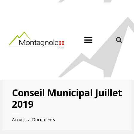
Conseil Municipal Juillet
2019
Accueil
Documents
/