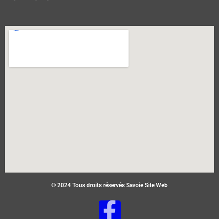
© 2024 Tous droits réservés Savoie Site Web