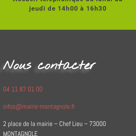
jeudi de 14h00 à 16h30
Nous contacter
04 11 87 01 00
infos@mairie-montagnole.fr
2 place de la mairie – Chef Lieu – 73000
MONTAGNOLE