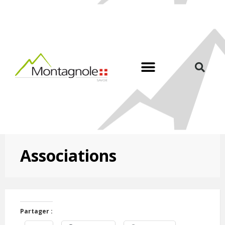
Associations
Partager :