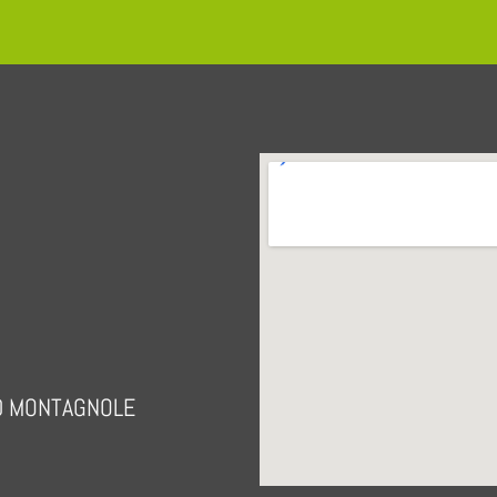
000 MONTAGNOLE