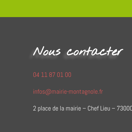
Nous contacter
04 11 87 01 00
infos@mairie-montagnole.fr
2 place de la mairie – Chef Lieu – 73