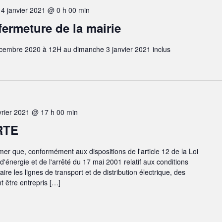
-
4 janvier 2021 @ 0 h 00 min
fermeture de la mairie
écembre 2020 à 12H au dimanche 3 janvier 2021 inclus
vrier 2021 @ 17 h 00 min
RTE
er que, conformément aux dispositions de l'article 12 de la Loi
 d'énergie et de l'arrêté du 17 mai 2001 relatif aux conditions
ire les lignes de transport et de distribution électrique, des
t être entrepris […]